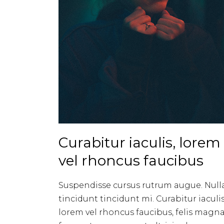
Curabitur iaculis, lorem
vel rhoncus faucibus
Suspendisse cursus rutrum augue. Null
tincidunt tincidunt mi. Curabitur iaculis
lorem vel rhoncus faucibus, felis magn