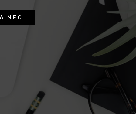
DA NEC