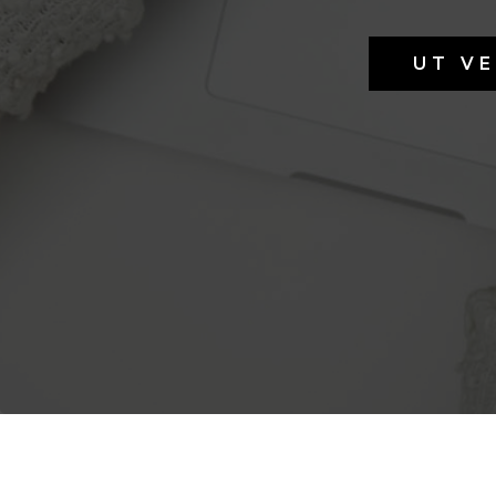
UT VE