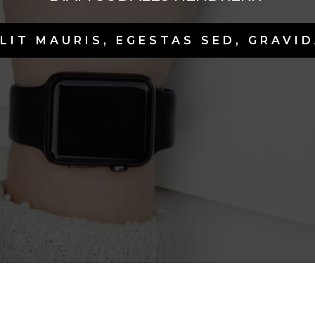
LIT MAURIS, EGESTAS SED, GRAVI