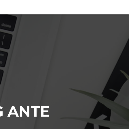
G ANTE