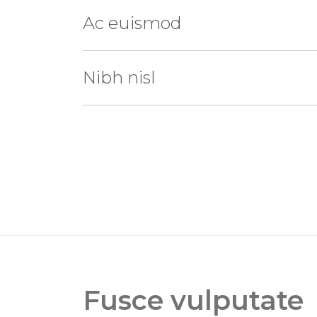
Ac euismod
Nibh nisl
Fusce vulputate