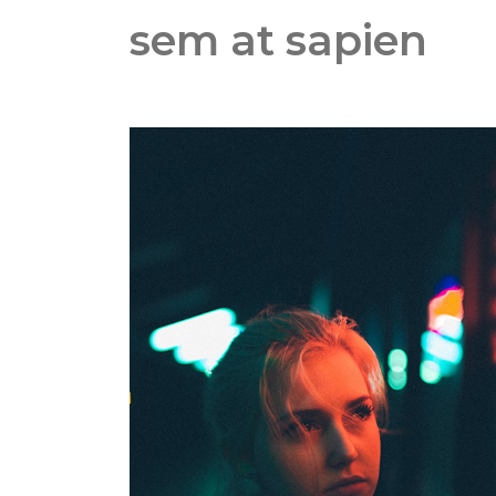
sem at sapien